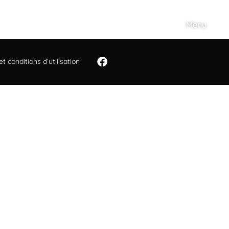
Menu
t conditions d’utilisation