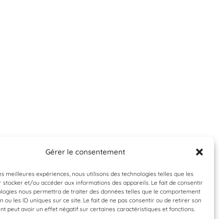
Gérer le consentement
les meilleures expériences, nous utilisons des technologies telles que les
 stocker et/ou accéder aux informations des appareils. Le fait de consentir
ologies nous permettra de traiter des données telles que le comportement
n ou les ID uniques sur ce site. Le fait de ne pas consentir ou de retirer son
 peut avoir un effet négatif sur certaines caractéristiques et fonctions.